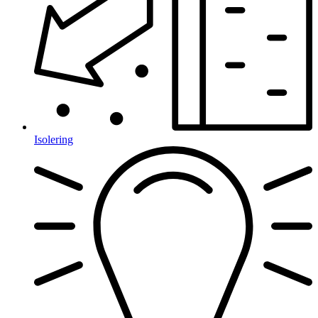
Isolering