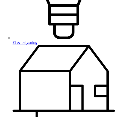
El & belysning