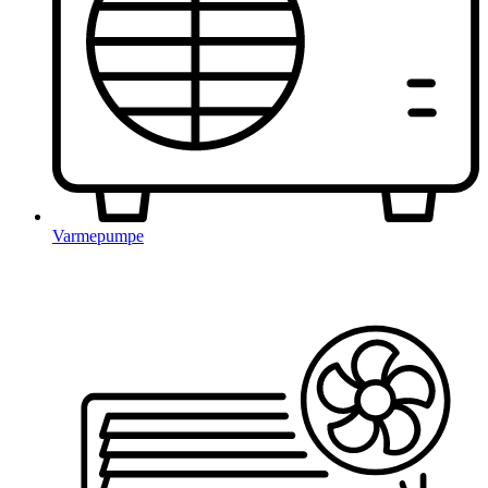
Varmepumpe