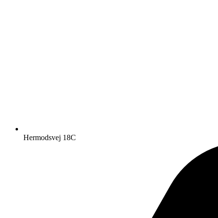
Hermodsvej 18C