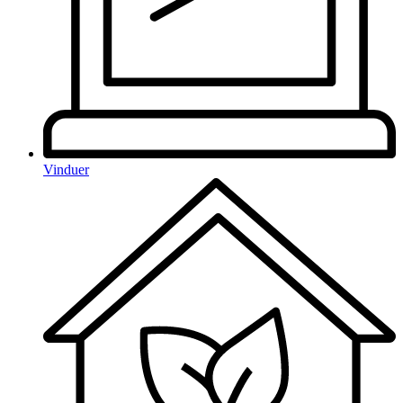
Vinduer