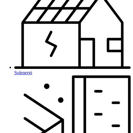
Solenergi