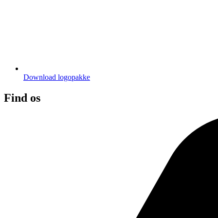
Download logopakke
Find os