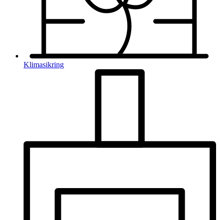
Klimasikring