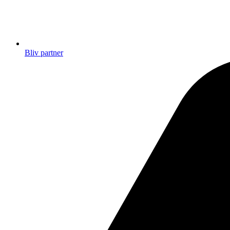
Bliv partner