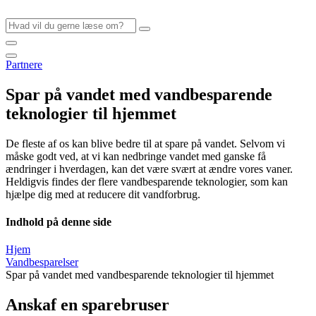
Videre
til
indhold
Partnere
Spar på vandet med vandbesparende
teknologier til hjemmet
De fleste af os kan blive bedre til at spare på vandet. Selvom vi
måske godt ved, at vi kan nedbringe vandet med ganske få
ændringer i hverdagen, kan det være svært at ændre vores vaner.
Heldigvis findes der flere vandbesparende teknologier, som kan
hjælpe dig med at reducere dit vandforbrug.
Indhold på denne side
Hjem
Vandbesparelser
Spar på vandet med vandbesparende teknologier til hjemmet
Anskaf en sparebruser