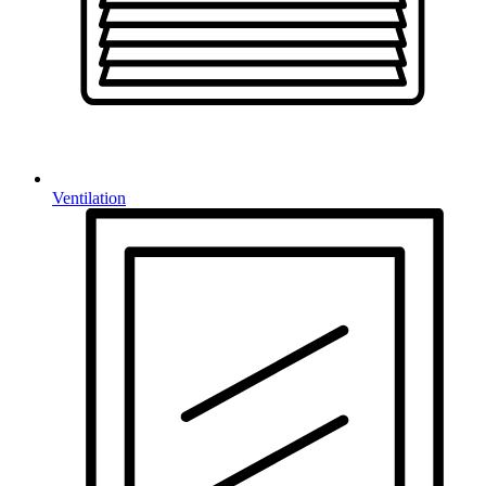
Ventilation