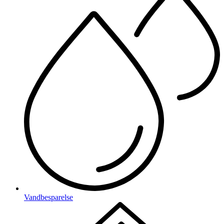
Vandbesparelse