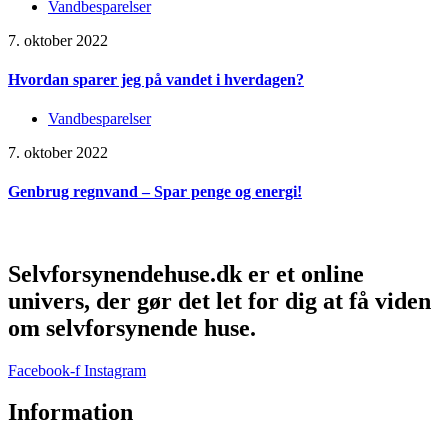
Vandbesparelser
7. oktober 2022
Hvordan sparer jeg på vandet i hverdagen?
Vandbesparelser
7. oktober 2022
Genbrug regnvand – Spar penge og energi!
Selvforsynendehuse.dk er et online
univers, der gør det let for dig at få viden
om selvforsynende huse.
Facebook-f
Instagram
Information