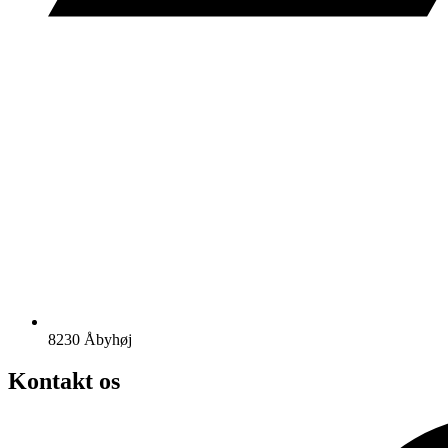
8230 Åbyhøj
Kontakt os