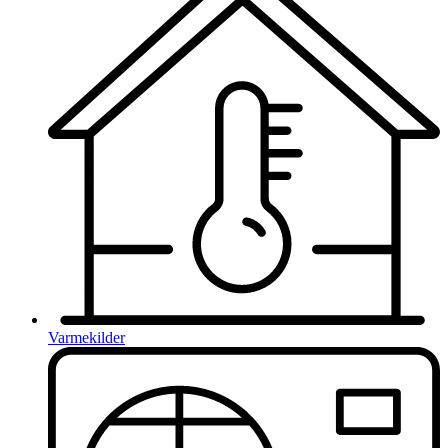
Varmekilder