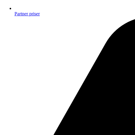
Partner priser