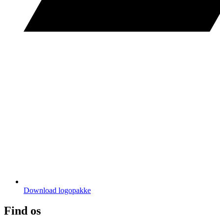
Download logopakke
Find os