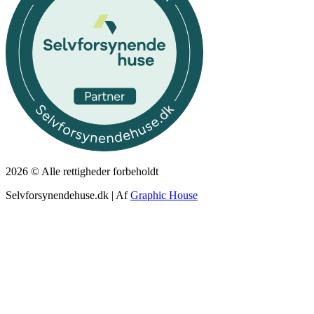
2026 © Alle rettigheder forbeholdt
Selvforsynendehuse.dk | Af
Graphic House