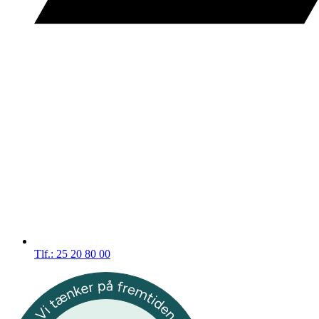
Tlf.: 25 20 80 00