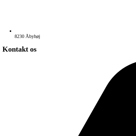
8230 Åbyhøj
Kontakt os