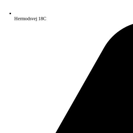
Hermodsvej 18C