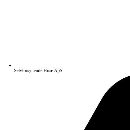
Selvforsynende Huse ApS