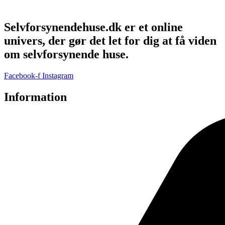
Selvforsynendehuse.dk er et online
univers, der gør det let for dig at få viden
om selvforsynende huse.
Facebook-f
Instagram
Information