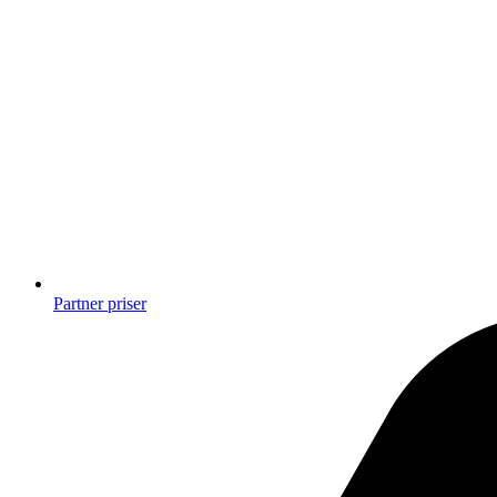
Partner priser