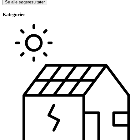
Se alle søgeresultater
Kategorier