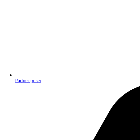
Partner priser