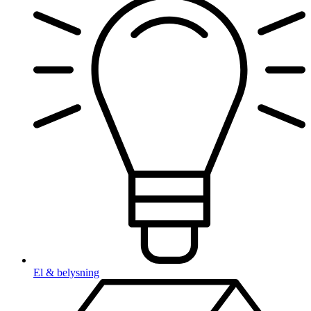
El & belysning