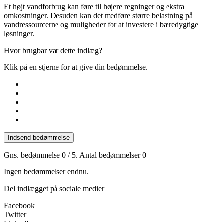
Et højt vandforbrug kan føre til højere regninger og ekstra
omkostninger. Desuden kan det medføre større belastning på
vandressourcerne og muligheder for at investere i bæredygtige
løsninger.
Hvor brugbar var dette indlæg?
Klik på en stjerne for at give din bedømmelse.
Indsend bedømmelse
Gns. bedømmelse
0
/ 5. Antal bedømmelser
0
Ingen bedømmelser endnu.
Del indlægget på sociale medier
Facebook
Twitter