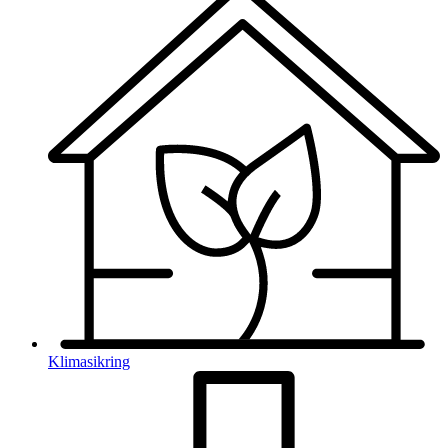
Klimasikring