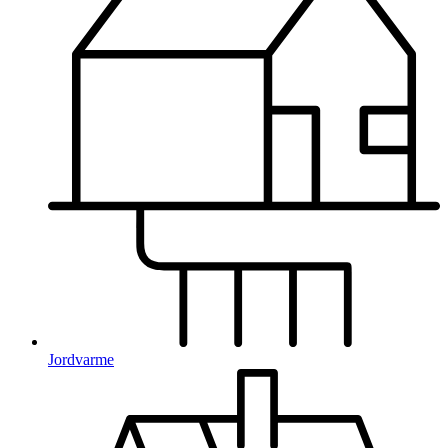
Jordvarme