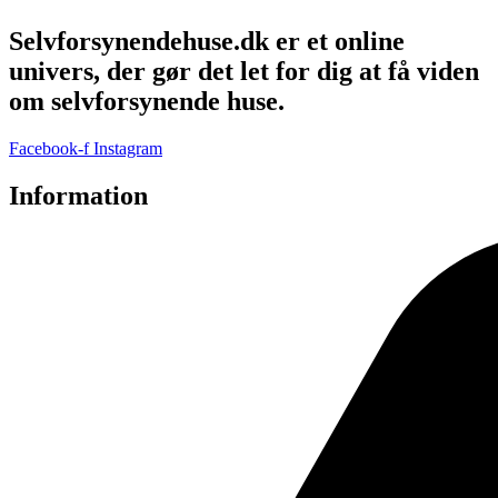
Selvforsynendehuse.dk er et online
univers, der gør det let for dig at få viden
om selvforsynende huse.
Facebook-f
Instagram
Information