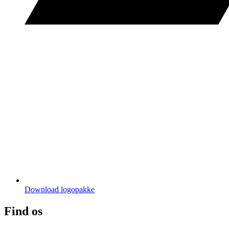
Download logopakke
Find os