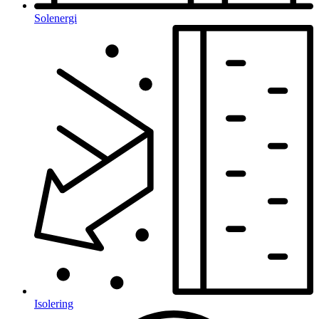
Solenergi
Isolering