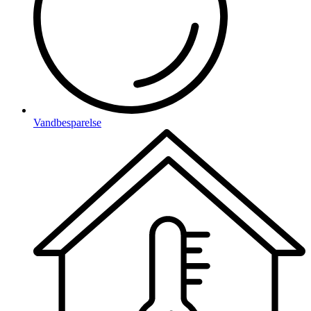
Vandbesparelse