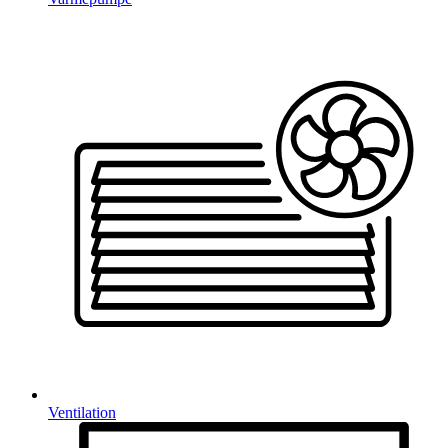
Ventilation