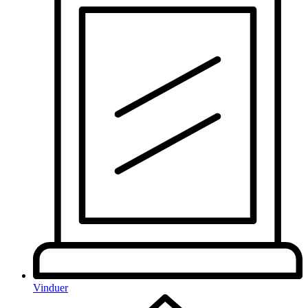
Vinduer