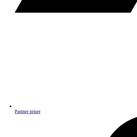
Partner priser