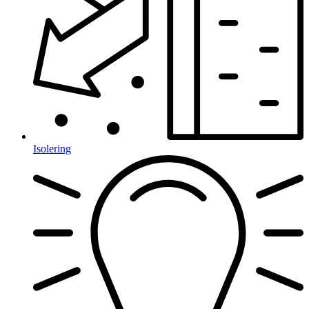
Isolering