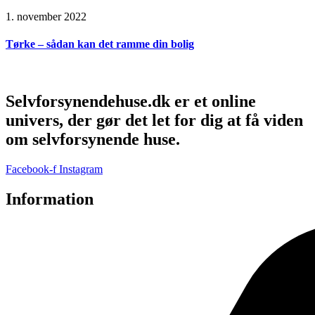
1. november 2022
Tørke – sådan kan det ramme din bolig
Selvforsynendehuse.dk er et online
univers, der gør det let for dig at få viden
om selvforsynende huse.
Facebook-f
Instagram
Information