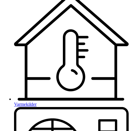
Varmekilder