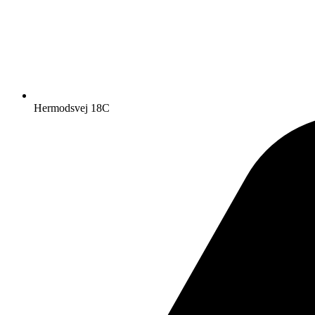
Hermodsvej 18C