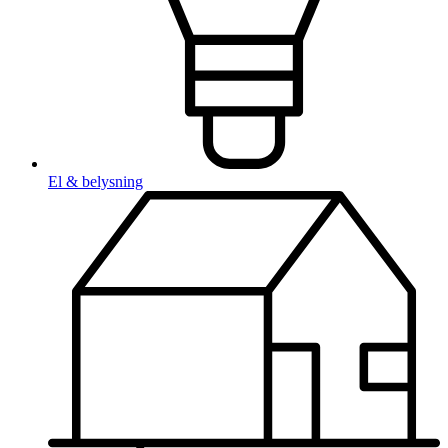
El & belysning