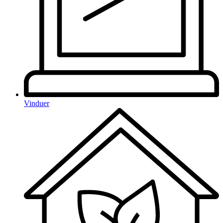
Vinduer