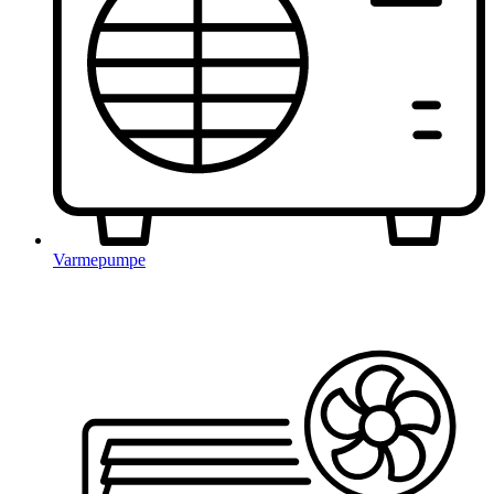
Varmepumpe