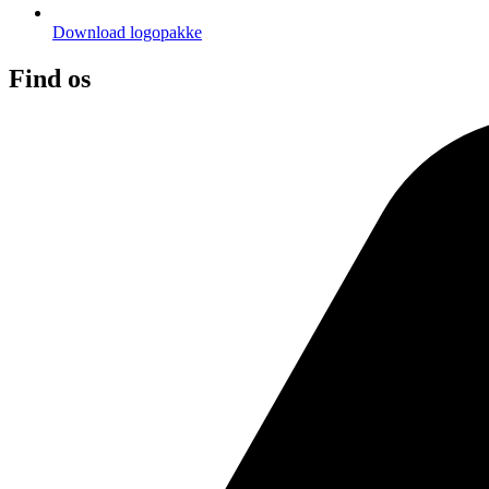
Download logopakke
Find os