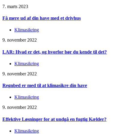
7. marts 2023
Få mere ud af din have med et drivhus
Klimasikring
9. november 2022
LAR: Hvad er det, og hvorfor bør du kende til det?
Klimasikring
9. november 2022
Regnbed er med til at klimasikre din have
Klimasikring
9. november 2022
Effektive Løsninger for at undgå en fugtig Kælder?
Klimasikring