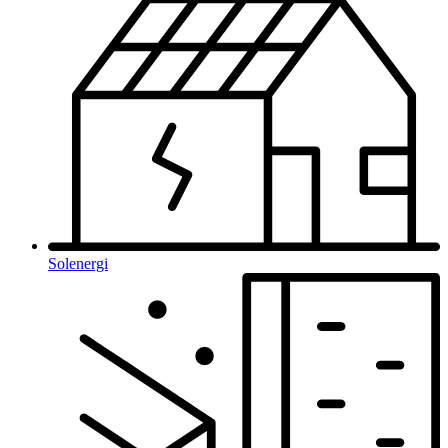
Solenergi