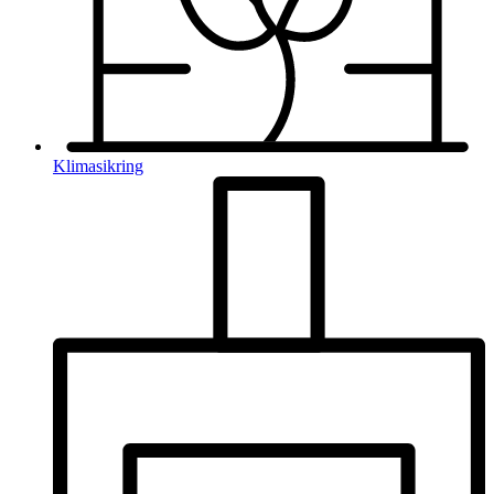
Klimasikring