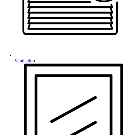
Ventilation