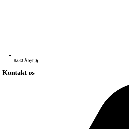
8230 Åbyhøj
Kontakt os