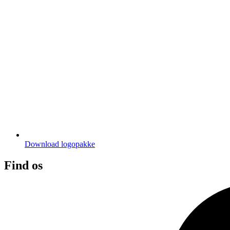
Download logopakke
Find os