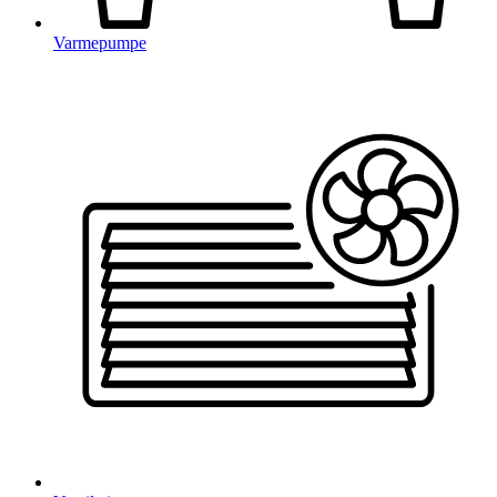
Varmepumpe