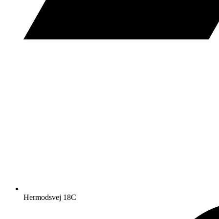
Hermodsvej 18C