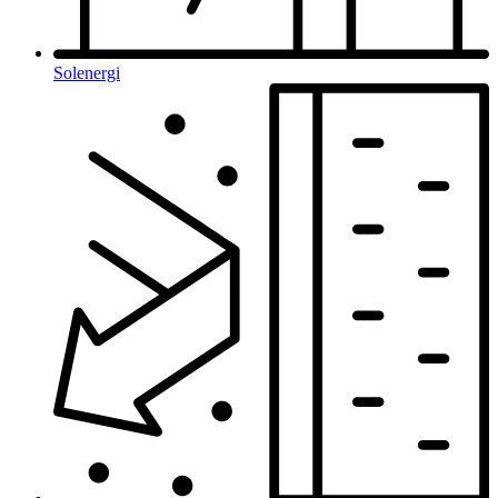
Solenergi