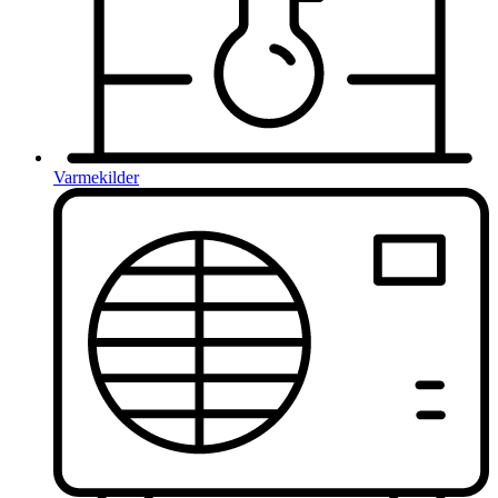
Varmekilder