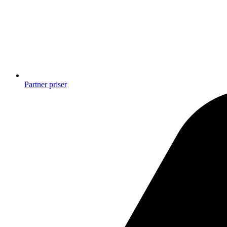
Partner priser