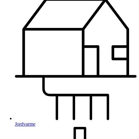
Jordvarme