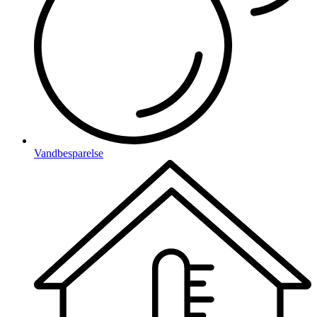
Vandbesparelse