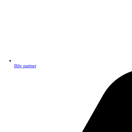
Bliv partner