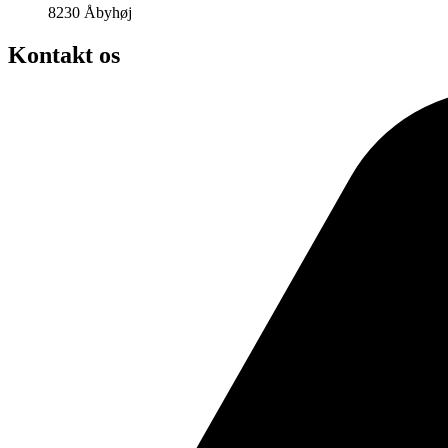
8230 Åbyhøj
Kontakt os