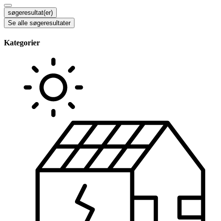
...
søgeresultat(er)
Se alle søgeresultater
Kategorier