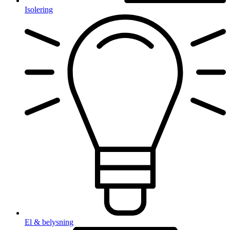
Isolering
El & belysning