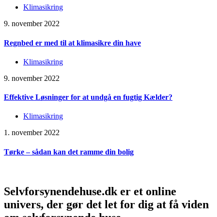
Klimasikring
9. november 2022
Regnbed er med til at klimasikre din have
Klimasikring
9. november 2022
Effektive Løsninger for at undgå en fugtig Kælder?
Klimasikring
1. november 2022
Tørke – sådan kan det ramme din bolig
Selvforsynendehuse.dk er et online
univers, der gør det let for dig at få viden