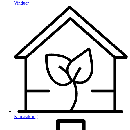
Vinduer
Klimasikring