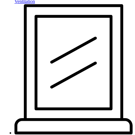
Ventilation