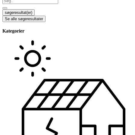
Search
...
søgeresultat(er)
Se alle søgeresultater
Kategorier