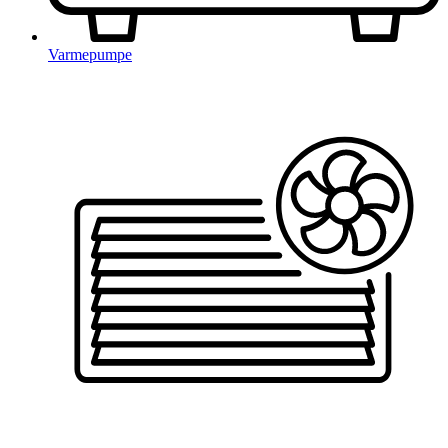
Varmepumpe