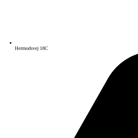
Hermodsvej 18C