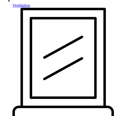
Ventilation