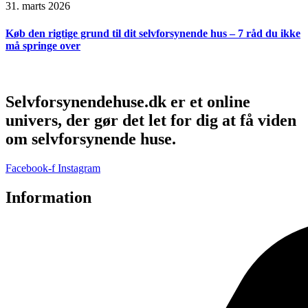
31. marts 2026
Køb den rigtige grund til dit selvforsynende hus – 7 råd du ikke
må springe over
Selvforsynendehuse.dk er et online
univers, der gør det let for dig at få viden
om selvforsynende huse.
Facebook-f
Instagram
Information