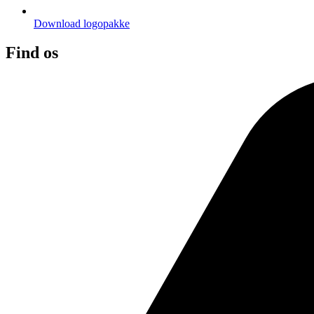
Download logopakke
Find os