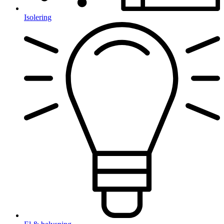
Isolering