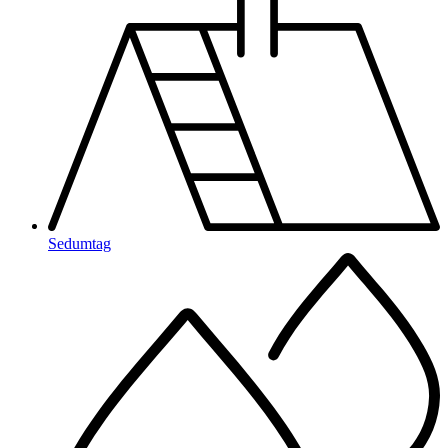
Sedumtag