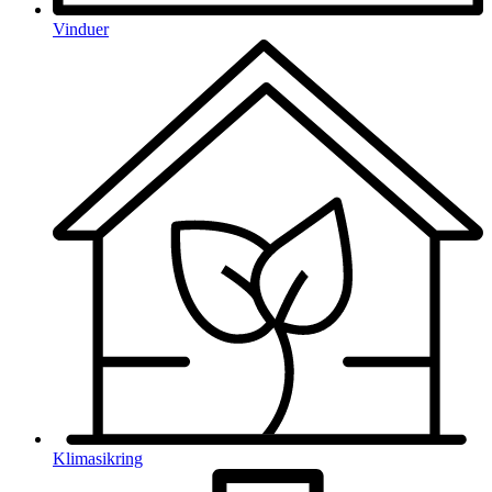
Vinduer
Klimasikring