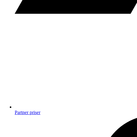
Partner priser