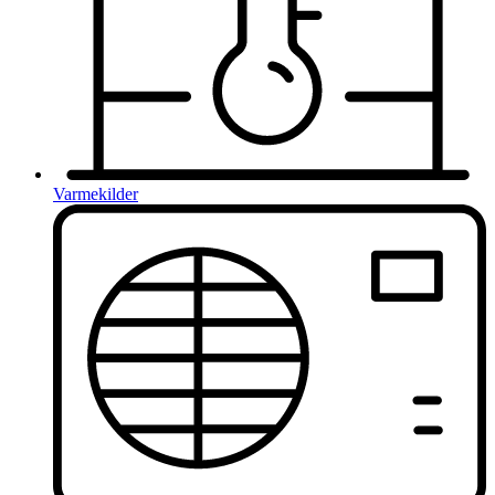
Varmekilder