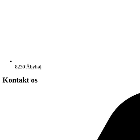
8230 Åbyhøj
Kontakt os