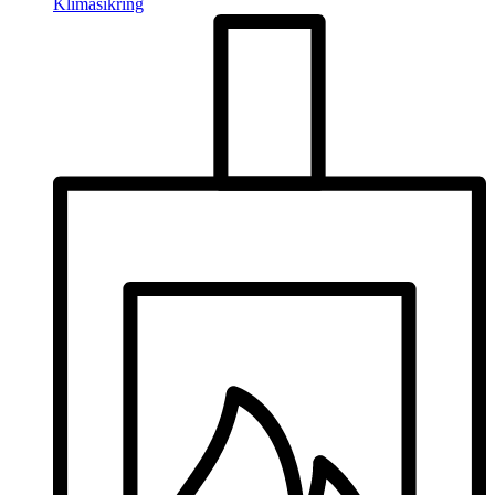
Klimasikring