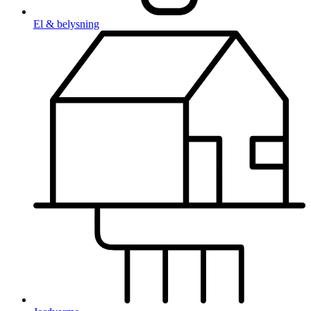
El & belysning