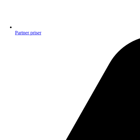
Partner priser