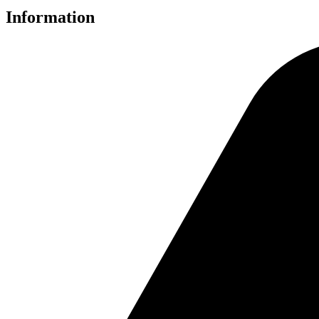
Information