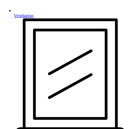
Ventilation