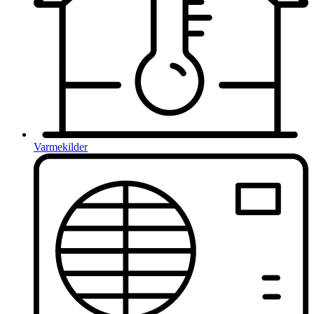
Varmekilder