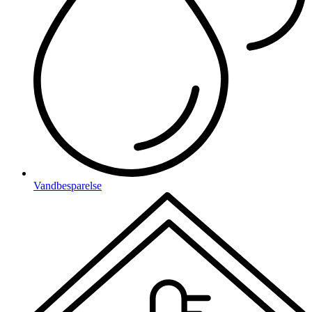
Vandbesparelse