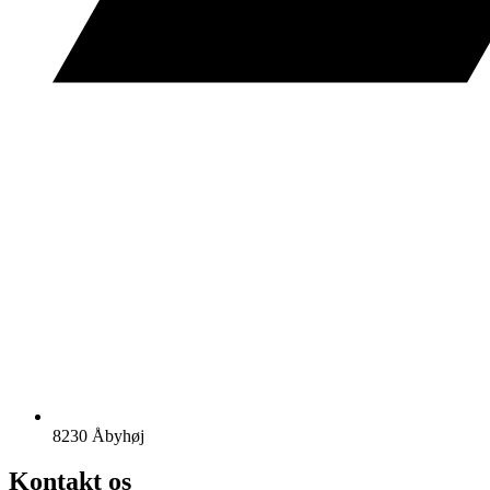
8230 Åbyhøj
Kontakt os