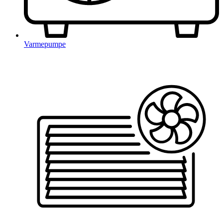
Varmepumpe