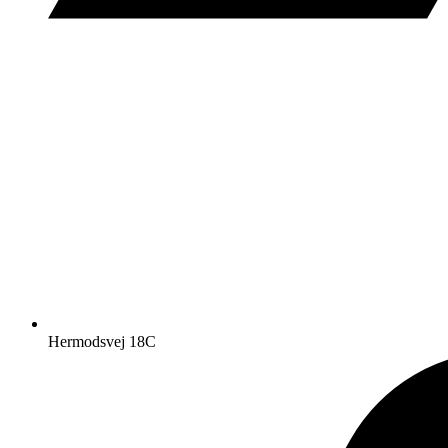
Hermodsvej 18C