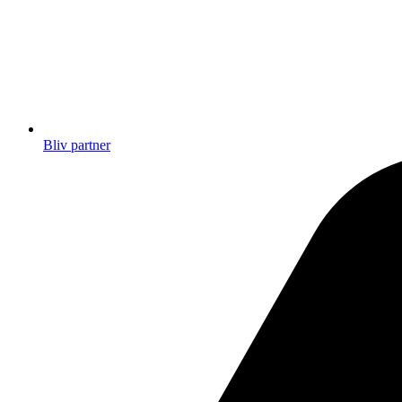
Bliv partner