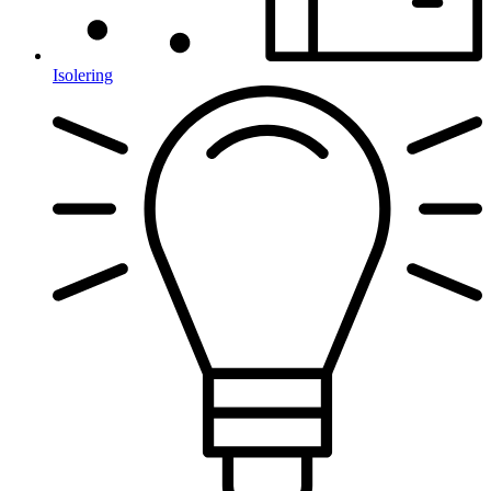
Isolering