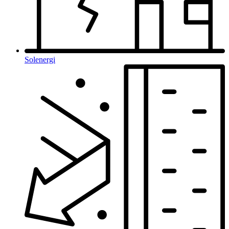
Solenergi