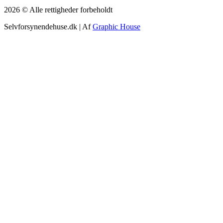
2026 © Alle rettigheder forbeholdt
Selvforsynendehuse.dk | Af
Graphic House