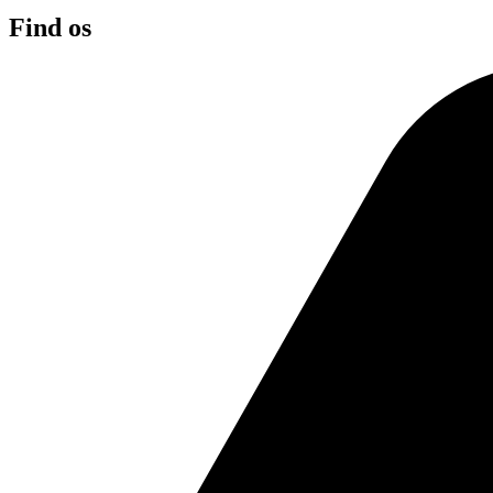
Find os