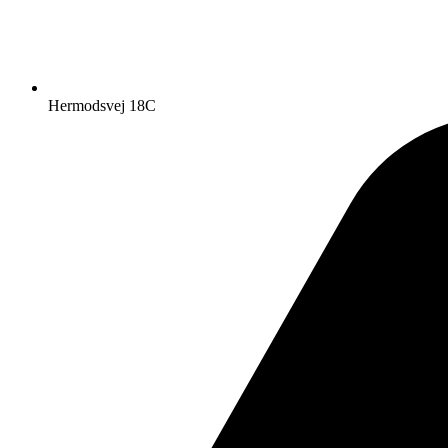
Hermodsvej 18C