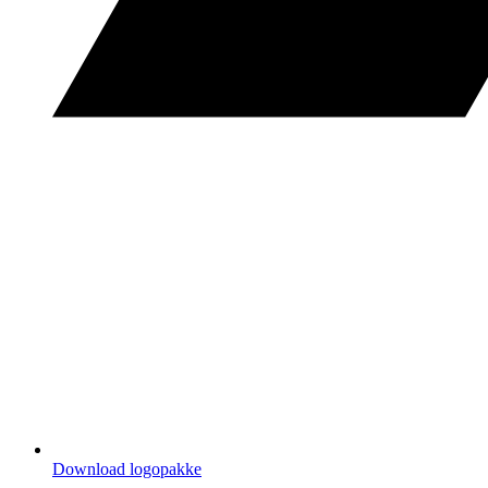
Download logopakke