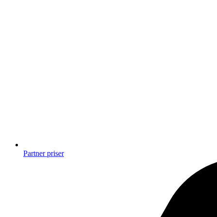
Partner priser