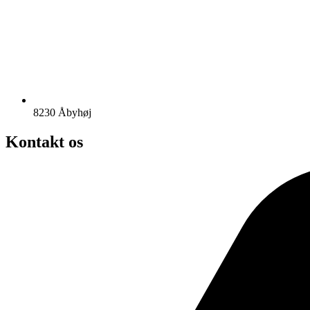
8230 Åbyhøj
Kontakt os